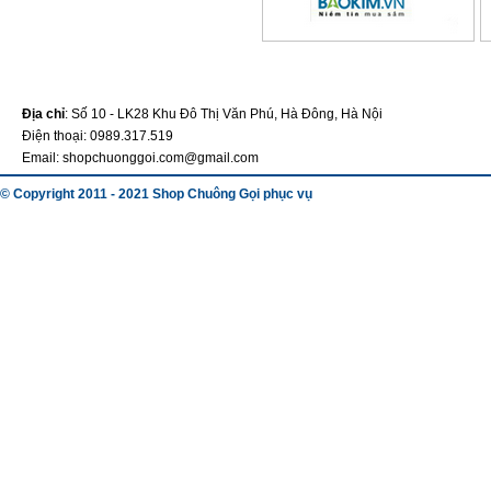
Địa chỉ
: Số 10 - LK28 Khu Đô Thị Văn Phú, Hà Đông, Hà Nội
Điện thoại: 0989.317.519
Email: shopchuonggoi.com@gmail.com
© Copyright 2011 - 2021 Shop Chuông Gọi phục vụ