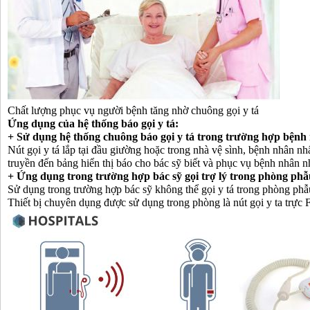
Chất lượng phục vụ người bệnh tăng nhờ chuông gọi y tá
Ứng dụng của hệ thống báo gọi y tá:
+ Sử dụng hệ thống chuông báo gọi y tá trong trường hợp bệnh n
Nút gọi y tá lắp tại đầu giường hoặc trong nhà vệ sình, bệnh nhân nhấ
truyền đến bảng hiển thị báo cho bác sỹ biết và phục vụ bệnh nhân 
+ Ứng dụng trong trường hợp bác sỹ gọi trợ lý trong phòng phẫ
Sử dụng trong trường hợp bác sỹ không thể gọi y tá trong phòng phẫu 
Thiết bị chuyên dụng được sử dụng trong phòng là nút gọi y ta trực 