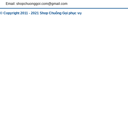
Email: shopchuonggoi.com@gmail.com
© Copyright 2011 - 2021 Shop Chuông Gọi phục vụ