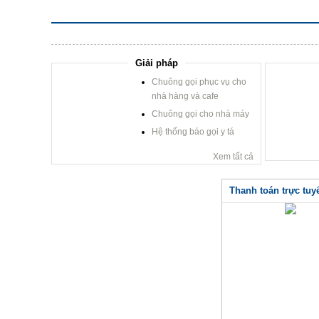
Giải pháp
Chuông gọi phục vụ cho
nhà hàng và cafe
Chuông gọi cho nhà máy
Hệ thống báo gọi y tá
Xem tất cả
Thanh toán trực tuy